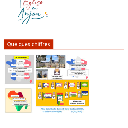
Quelques chiffres