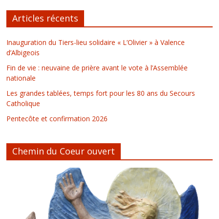
Articles récents
Inauguration du Tiers-lieu solidaire « L’Olivier » à Valence
d’Albigeois
Fin de vie : neuvaine de prière avant le vote à l’Assemblée
nationale
Les grandes tablées, temps fort pour les 80 ans du Secours
Catholique
Pentecôte et confirmation 2026
Chemin du Coeur ouvert