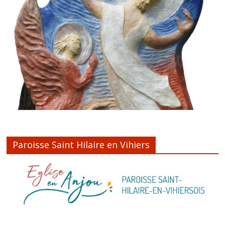
Paroisse Saint Hilaire en Vihiers