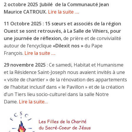
2 octobre 2025 :Jubilé de la Communauté Jean
Maurice CATROUX.
Lire la suite ….
11 Octobre 2025 :
15 sœurs et associés de la région
Ouest se sont retrouvés, à La Salle de Vihiers, pour
une journée de réflexion,
de prière et de convivialité
autour de l’encyclique
«Dilexit nos »
du Pape
François.
Lire la suite ….
29 novembre 2025
: Ce samedi, Habitat et Humanisme
et la Résidence Saint-Joseph nous avaient invités à une
« visite de chantier » de la rénovation des appartements
de l’habitat inclusif dans « le Pavillon » et de la création
d’un Tiers lieu socio-culturel dans la salle Notre
Dame.
Lire la suite…