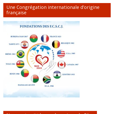
Une Congrégation internationale d’origine
française