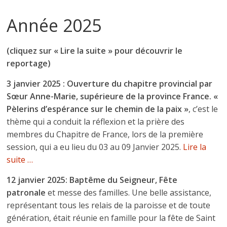
Année 2025
(cliquez sur « Lire la suite » pour découvrir le
reportage)
3 janvier 2025 : Ouverture du chapitre provincial par
Sœur Anne-Marie, supérieure de la province France.
«
Pèlerins d’espérance sur le chemin de la paix »
, c’est le
thème qui a conduit la réflexion et la prière des
membres du Chapitre de France, lors de la première
session, qui a eu lieu du 03 au 09 Janvier 2025.
Lire la
suite …
12 janvier 2025: Baptême du Seigneur, Fête
patronale
et messe des familles. Une belle assistance,
représentant tous les relais de la paroisse et de toute
génération, était réunie en famille pour la fête de Saint