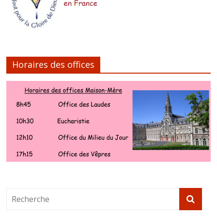
Horaires des offices