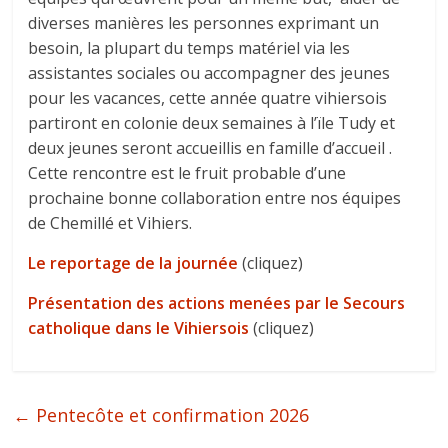
diverses manières les personnes exprimant un
besoin, la plupart du temps matériel via les
assistantes sociales ou accompagner des jeunes
pour les vacances, cette année quatre vihiersois
partiront en colonie deux semaines à l’ïle Tudy et
deux jeunes seront accueillis en famille d’accueil .
Cette rencontre est le fruit probable d’une
prochaine bonne collaboration entre nos équipes
de Chemillé et Vihiers.
Le reportage de la journée
(cliquez)
Présentation des actions menées par le Secours
catholique dans le Vihiersois
(cliquez)
←
Pentecôte et confirmation 2026