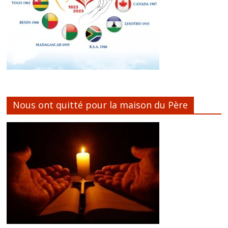
Nous ont quitté pour la maison du Père