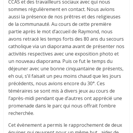
CCAS et des travailleurs sociaux avec qui nous
sommes régulièrement en contact. Nous avions
aussi la présence de nos prêtres et des religieuses
de la communauté. Au cours de cette première
partie après le mot d’accueil de Raymond, nous
avons retracé les temps forts des 80 ans du secours
catholique via un diaporama avant de présenter nos
activités respectives avec une exposition photo et
un nouveau diaporama. Puis ce fut le temps du
déjeuner avec une bonne cinquantaine de présents,
eh oui, s’il faisait un peu moins chaud que les jours
précédents, nous avions encore du 30°. Ces
téméraires se sont mis à divers jeux au cours de
l’après-midi pendant que d’autres ont apprécié une
promenade dans le parc qui nous offrait l’ombre
recherchée.
Cet évènement a permis le rapprochement de deux
équipes qui œuvrent pour un même but, aider de