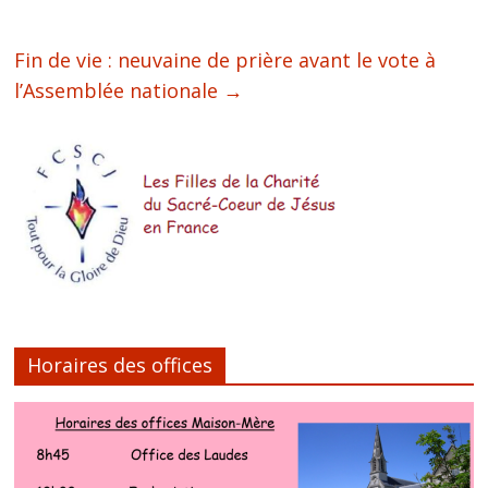
Fin de vie : neuvaine de prière avant le vote à
l’Assemblée nationale
→
Horaires des offices