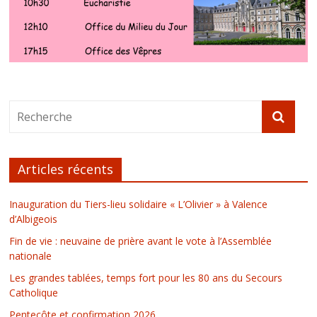
Articles récents
Inauguration du Tiers-lieu solidaire « L’Olivier » à Valence
d’Albigeois
Fin de vie : neuvaine de prière avant le vote à l’Assemblée
nationale
Les grandes tablées, temps fort pour les 80 ans du Secours
Catholique
Pentecôte et confirmation 2026