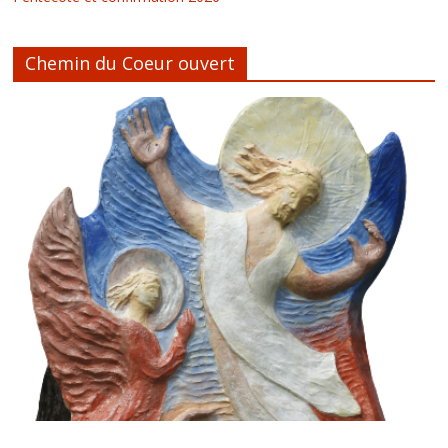
Chemin du Coeur ouvert