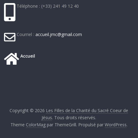
Téléphone : (+33) 241 49 12 40
Courriel :
accueil.jmc@gmail.com
Accueil
Copyright © 2026
Les Filles de la Charité du Sacré Coeur de
Jésus
. Tous droits réservés.
Theme
ColorMag
par ThemeGrill. Propulsé par
WordPress
.