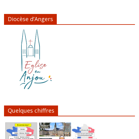
Diocèse d’Angers
Quelques chiffres