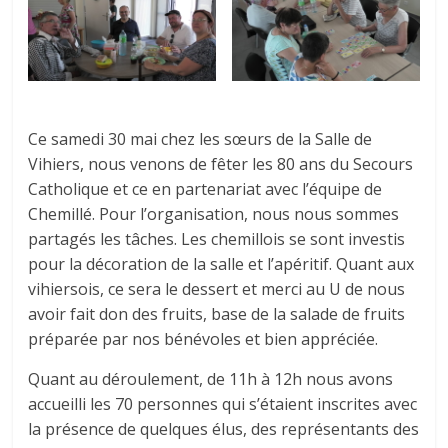
Ce samedi 30 mai chez les sœurs de la Salle de
Vihiers, nous venons de fêter les 80 ans du Secours
Catholique et ce en partenariat avec l’équipe de
Chemillé. Pour l’organisation, nous nous sommes
partagés les tâches. Les chemillois se sont investis
pour la décoration de la salle et l’apéritif. Quant aux
vihiersois, ce sera le dessert et merci au U de nous
avoir fait don des fruits, base de la salade de fruits
préparée par nos bénévoles et bien appréciée.
Quant au déroulement, de 11h à 12h nous avons
accueilli les 70 personnes qui s’étaient inscrites avec
la présence de quelques élus, des représentants des