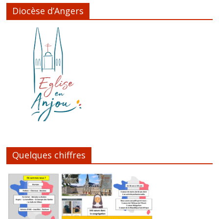
Diocèse d’Angers
Quelques chiffres