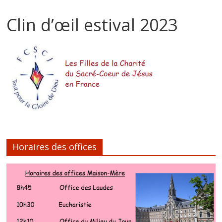
Clin d’œil estival 2023
Horaires des offices