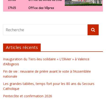
Articles récents
Inauguration du Tiers-lieu solidaire « L’Olivier » à Valence
d’Albigeois
Fin de vie : neuvaine de prière avant le vote à l’Assemblée
nationale
Les grandes tablées, temps fort pour les 80 ans du Secours
Catholique
Pentecôte et confirmation 2026