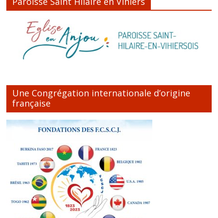
Paroisse Saint Hilaire en Vihiers
Une Congrégation internationale d’origine
française