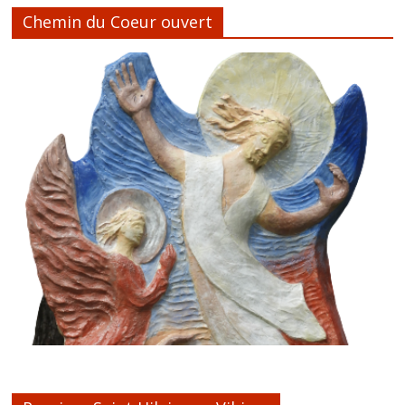
Chemin du Coeur ouvert