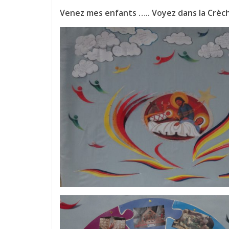
Venez mes enfants ….. Voyez dans la Crèc