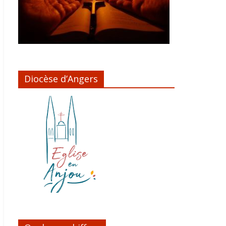
Diocèse d’Angers