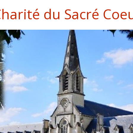
 Charité du Sacré Coe