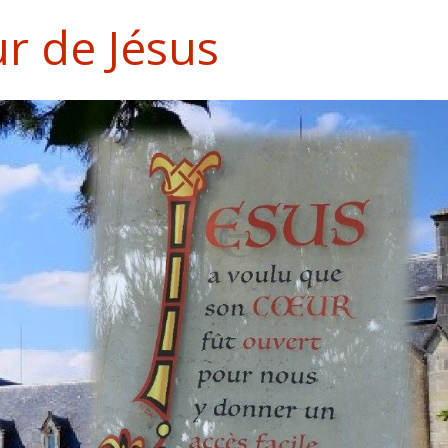
ur de Jésus