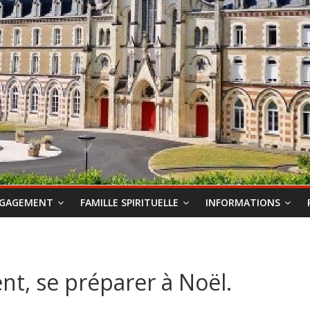
GAGEMENT
FAMILLE SPIRITUELLE
INFORMATIONS
nt, se préparer à Noël.