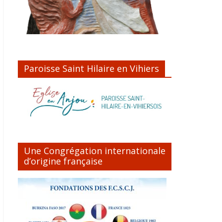
Paroisse Saint Hilaire en Vihiers
Une Congrégation internationale
d’origine française