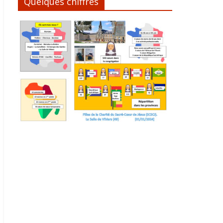
Quelques chiffres