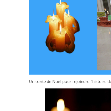
Un conte de Noël pour rejoindre l’histoire de