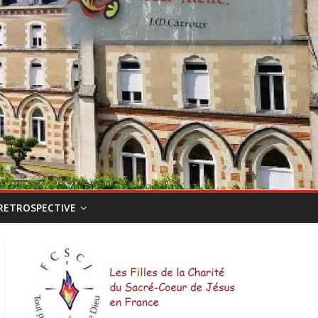
RETROSPECTIVE