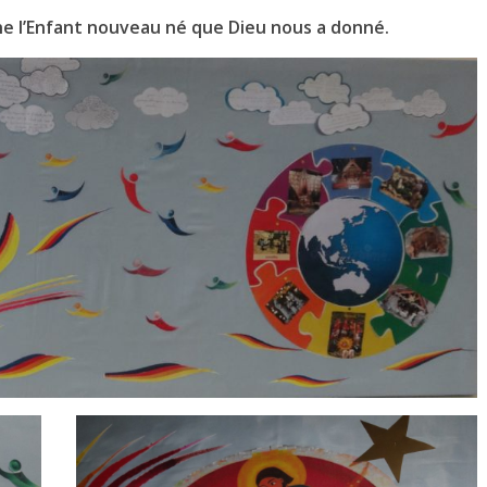
he l’Enfant nouveau né que Dieu nous a donné.